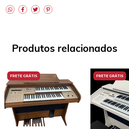
Produtos relacionados
FRETE GRÁTIS
FRETE GRÁTIS