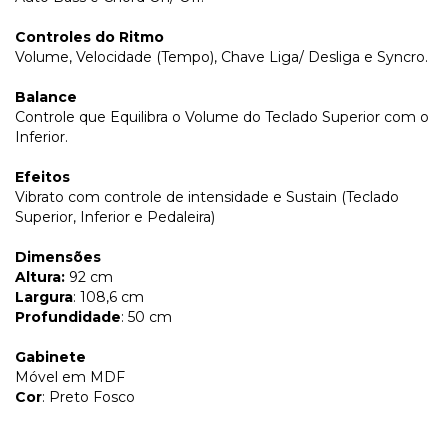
Controles do Ritmo
Volume, Velocidade (Tempo), Chave Liga/ Desliga e Syncro.
Balance
Controle que Equilibra o Volume do Teclado Superior com o
Inferior.
Efeitos
Vibrato com controle de intensidade e Sustain (Teclado
Superior, Inferior e Pedaleira)
Dimensões
Altura:
92 cm
Largura
: 108,6 cm
Profundidade
: 50 cm
Gabinete
Móvel em MDF
Cor
: Preto Fosco