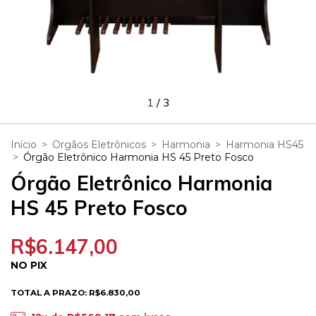
1
/
3
Início
>
Orgãos Eletrônicos
>
Harmonia
>
Harmonia HS45
>
Órgão Eletrônico Harmonia HS 45 Preto Fosco
Órgão Eletrônico Harmonia
HS 45 Preto Fosco
R$6.147,00
NO PIX
TOTAL A PRAZO: R$6.830,00