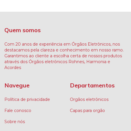
Quem somos
Com 20 anos de experiência em Órgãos Eletrônicos, nos
destacamos pela clareza e conhecimento em nosso ramo.
Garantimos ao cliente a escolha certa de nossos produtos
através dos Órgãos eletrônicos Rohnes, Harmonia e
Acordes
Navegue
Departamentos
Política de privacidade
Orgãos eletrônicos
Fale conosco
Capas para orgão
Sobre nós