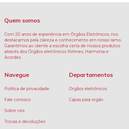
Quem somos
Com 20 anos de experiência em Órgãos Eletrônicos, nos
destacamos pela clareza e conhecimento em nosso ramo.
Garantimos ao cliente a escolha certa de nossos produtos
através dos Órgãos eletrônicos Rohnes, Harmonia e
Acordes
Navegue
Departamentos
Política de privacidade
Orgãos eletrônicos
Fale conosco
Capas para orgão
Sobre nós
Trocas e devoluções