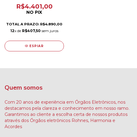
R$4.401,00
NO PIX
TOTAL A PRAZO: R$4.890,00
12
x de
R$407,50
sem juros
ESPIAR
Quem somos
Com 20 anos de experiência em Órgãos Eletrônicos, nos
destacamos pela clareza e conhecimento em nosso ramo.
Garantimos ao cliente a escolha certa de nossos produtos
através dos Órgãos eletrônicos Rohnes, Harmonia e
Acordes