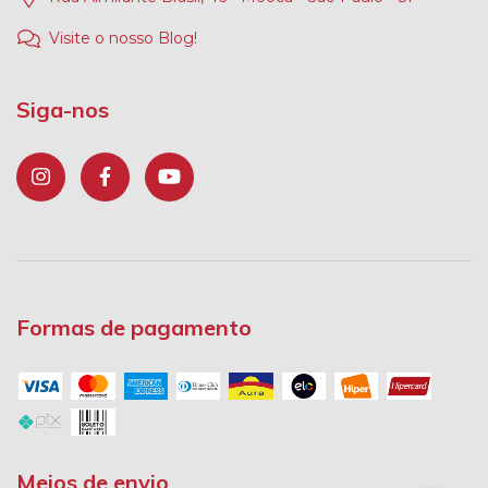
Visite o nosso Blog!
Siga-nos
Formas de pagamento
Meios de envio