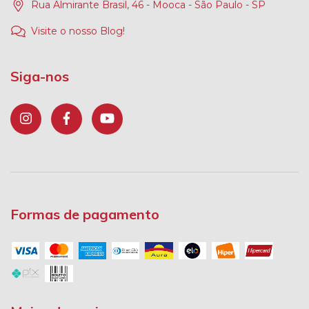
Rua Almirante Brasil, 46 - Mooca - São Paulo - SP
Visite o nosso Blog!
Siga-nos
Formas de pagamento