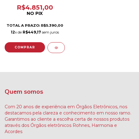
R$4.851,00
NO PIX
TOTAL A PRAZO: R$5.390,00
12
x de
R$449,17
sem juros
Quem somos
Com 20 anos de experiência em Órgãos Eletrônicos, nos
destacamos pela clareza e conhecimento em nosso ramo.
Garantimos ao cliente a escolha certa de nossos produtos
através dos Órgãos eletrônicos Rohnes, Harmonia e
Acordes