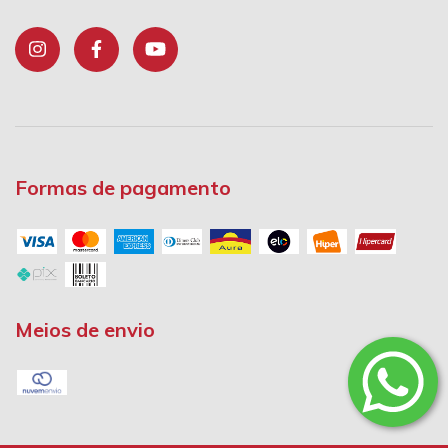
Formas de pagamento
Meios de envio