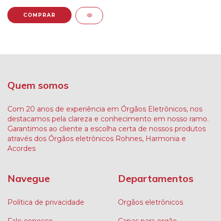
Quem somos
Com 20 anos de experiência em Órgãos Eletrônicos, nos
destacamos pela clareza e conhecimento em nosso ramo.
Garantimos ao cliente a escolha certa de nossos produtos
através dos Órgãos eletrônicos Rohnes, Harmonia e
Acordes
Navegue
Departamentos
Política de privacidade
Orgãos eletrônicos
Fale conosco
Capas para orgão