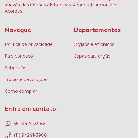
através dos Órgãos eletrônicos Rohnes, Harmonia e
Acordes
Navegue
Departamentos
Política de privacidade
Orgãos eletrônicos
Fale conosco
Capas para orgão
Sobre nós
Trocas e devoluções
Como comprar
Entre em contato
5511942413986
(11) 94241-3986