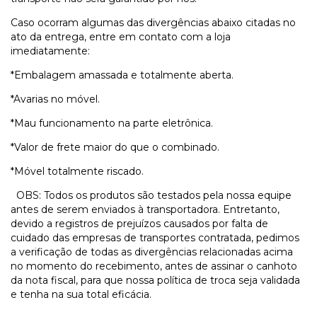
Caso ocorram algumas das divergências abaixo citadas no
ato da entrega, entre em contato com a loja
imediatamente:
*Embalagem amassada e totalmente aberta.
*Avarias no móvel.
*Mau funcionamento na parte eletrônica.
*Valor de frete maior do que o combinado.
*Móvel totalmente riscado.
OBS: Todos os produtos são testados pela nossa equipe
antes de serem enviados à transportadora. Entretanto,
devido a registros de prejuízos causados por falta de
cuidado das empresas de transportes contratada, pedimos
a verificação de todas as divergências relacionadas acima
no momento do recebimento, antes de assinar o canhoto
da nota fiscal, para que nossa política de troca seja validada
e tenha na sua total eficácia.