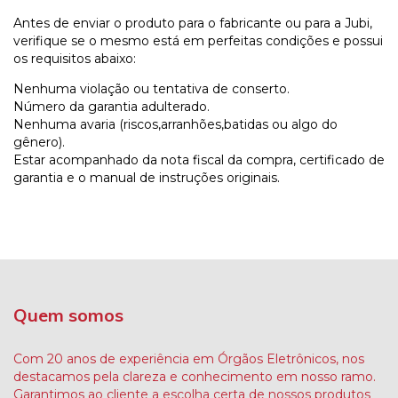
Antes de enviar o produto para o fabricante ou para a Jubi,
verifique se o mesmo está em perfeitas condições e possui
os requisitos abaixo:
Nenhuma violação ou tentativa de conserto.
Número da garantia adulterado.
Nenhuma avaria (riscos,arranhões,batidas ou algo do
gênero).
Estar acompanhado da nota fiscal da compra, certificado de
garantia e o manual de instruções originais.
Quem somos
Com 20 anos de experiência em Órgãos Eletrônicos, nos
destacamos pela clareza e conhecimento em nosso ramo.
Garantimos ao cliente a escolha certa de nossos produtos