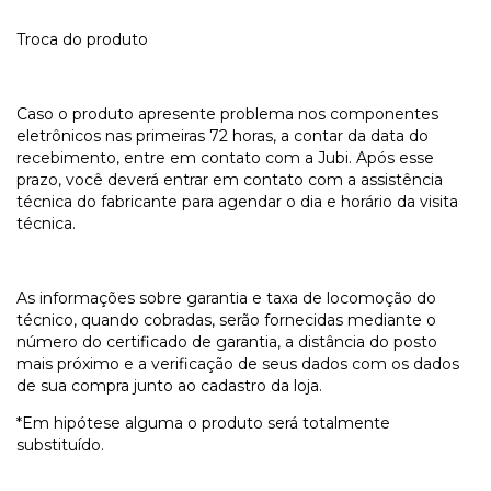
Troca do produto
Caso o produto apresente problema nos componentes
eletrônicos nas primeiras 72 horas, a contar da data do
recebimento, entre em contato com a Jubi. Após esse
prazo, você deverá entrar em contato com a assistência
técnica do fabricante para agendar o dia e horário da visita
técnica.
As informações sobre garantia e taxa de locomoção do
técnico, quando cobradas, serão fornecidas mediante o
número do certificado de garantia, a distância do posto
mais próximo e a verificação de seus dados com os dados
de sua compra junto ao cadastro da loja.
*Em hipótese alguma o produto será totalmente
substituído.