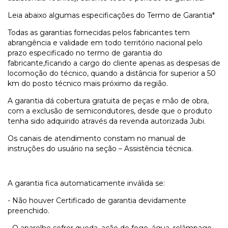
Leia abaixo algumas especificações do Termo de Garantia*
Todas as garantias fornecidas pelos fabricantes tem
abrangência e validade em todo território nacional pelo
prazo especificado no termo de garantia do
fabricante,ficando a cargo do cliente apenas as despesas de
locomoção do técnico, quando a distância for superior a 50
km do posto técnico mais próximo da região.
A garantia dá cobertura gratuita de peças e mão de obra,
com a exclusão de semicondutores, desde que o produto
tenha sido adquirido através da revenda autorizada Jubi.
Os canais de atendimento constam no manual de
instruções do usuário na seção – Assistência técnica.
A garantia fica automaticamente inválida se:
- Não houver Certificado de garantia devidamente
preenchido.