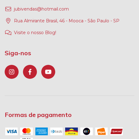
jubivendas@hotmail.com
Rua Almirante Brasil, 46 - Mooca - São Paulo - SP
Visite o nosso Blog!
Siga-nos
Formas de pagamento