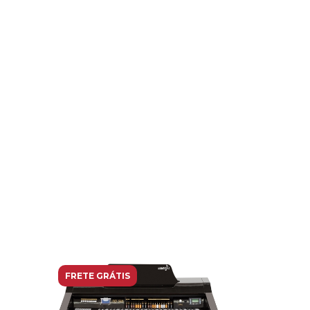
FRETE GRÁTIS
FRETE GRÁ