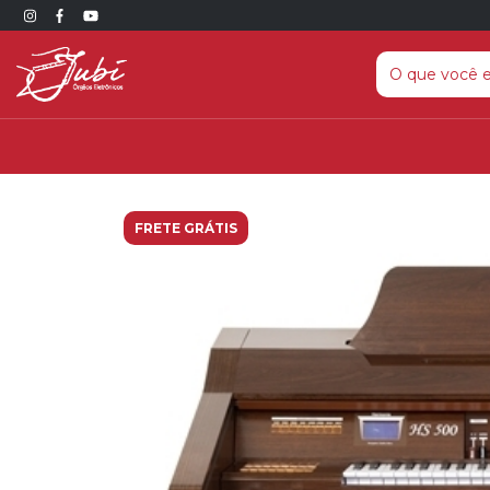
FRETE GRÁTIS