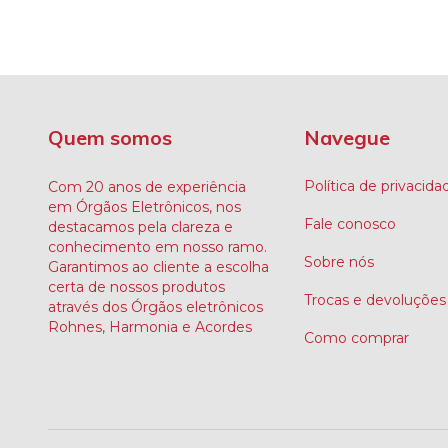
Quem somos
Navegue
Política de privacida
Com 20 anos de experiência
em Órgãos Eletrônicos, nos
Fale conosco
destacamos pela clareza e
conhecimento em nosso ramo.
Sobre nós
Garantimos ao cliente a escolha
certa de nossos produtos
Trocas e devoluções
através dos Órgãos eletrônicos
Rohnes, Harmonia e Acordes
Como comprar