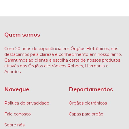
Quem somos
Com 20 anos de experiência em Órgãos Eletrônicos, nos
destacamos pela clareza e conhecimento em nosso ramo.
Garantimos ao cliente a escolha certa de nossos produtos
através dos Órgãos eletrônicos Rohnes, Harmonia e
Acordes
Navegue
Departamentos
Política de privacidade
Orgãos eletrônicos
Fale conosco
Capas para orgão
Sobre nós