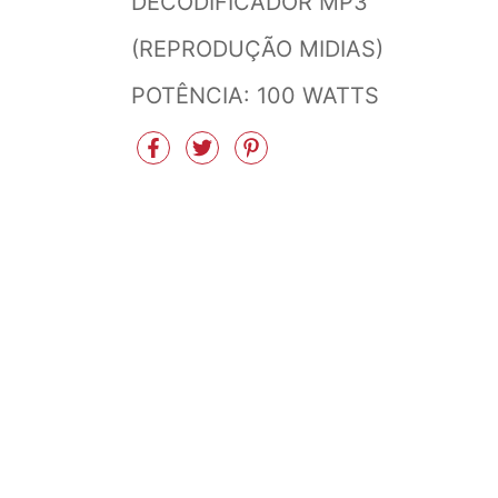
DECODIFICADOR MP3
(REPRODUÇÃO MIDIAS)
POTÊNCIA: 100 WATTS