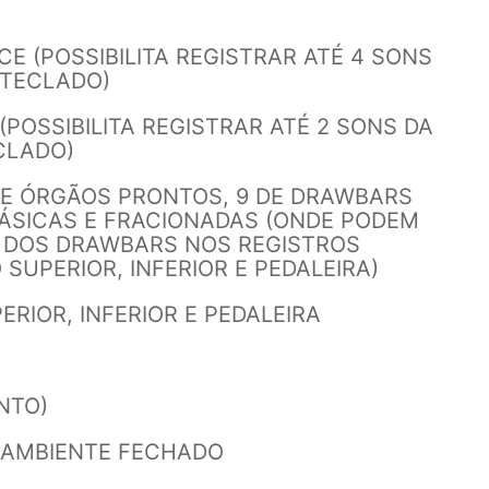
E (POSSIBILITA REGISTRAR ATÉ 4 SONS
 TECLADO)
(POSSIBILITA REGISTRAR ATÉ 2 SONS DA
CLADO)
 DE ÓRGÃOS PRONTOS, 9 DE DRAWBARS
ÁSICAS E FRACIONADAS (ONDE PODEM
 DOS DRAWBARS NOS REGISTROS
SUPERIOR, INFERIOR E PEDALEIRA)
ERIOR, INFERIOR E PEDALEIRA
NTO)
 AMBIENTE FECHADO