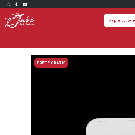
FRETE GRÁTIS