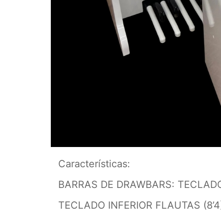
Características:
BARRAS DE DRAWBARS: TECLADO 
TECLADO INFERIOR FLAUTAS (8’4