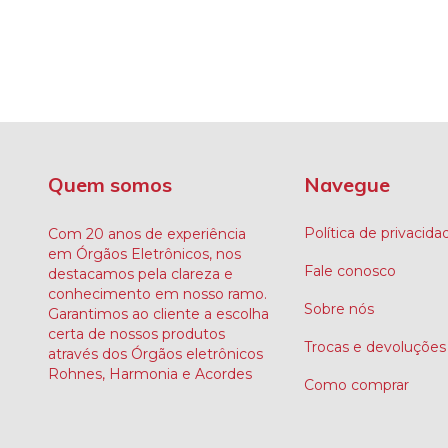
Quem somos
Navegue
Política de privacida
Com 20 anos de experiência
em Órgãos Eletrônicos, nos
Fale conosco
destacamos pela clareza e
conhecimento em nosso ramo.
Sobre nós
Garantimos ao cliente a escolha
certa de nossos produtos
Trocas e devoluções
através dos Órgãos eletrônicos
Rohnes, Harmonia e Acordes
Como comprar