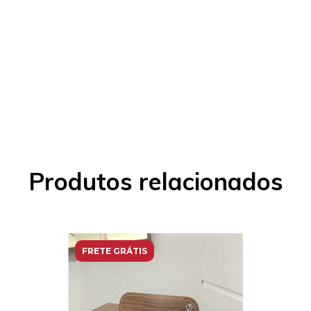
Produtos relacionados
FRETE GRÁTIS