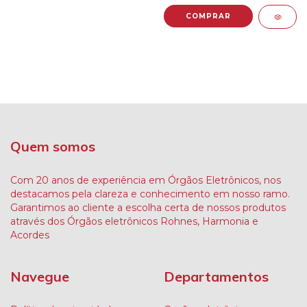
Quem somos
Com 20 anos de experiência em Órgãos Eletrônicos, nos
destacamos pela clareza e conhecimento em nosso ramo.
Garantimos ao cliente a escolha certa de nossos produtos
através dos Órgãos eletrônicos Rohnes, Harmonia e
Acordes
Navegue
Departamentos