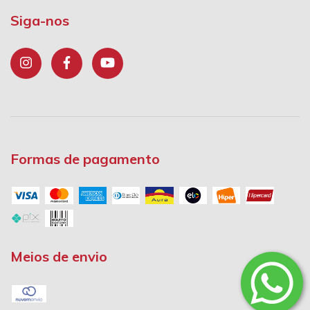
Siga-nos
Formas de pagamento
Meios de envio