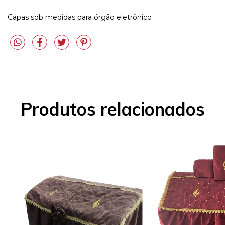
Capas sob medidas para órgão eletrônico
Produtos relacionados