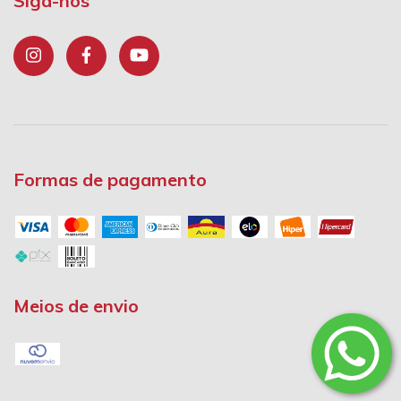
Siga-nos
Formas de pagamento
Meios de envio