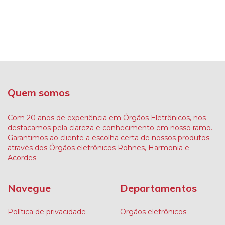
Quem somos
Com 20 anos de experiência em Órgãos Eletrônicos, nos
destacamos pela clareza e conhecimento em nosso ramo.
Garantimos ao cliente a escolha certa de nossos produtos
através dos Órgãos eletrônicos Rohnes, Harmonia e
Acordes
Navegue
Departamentos
Política de privacidade
Orgãos eletrônicos