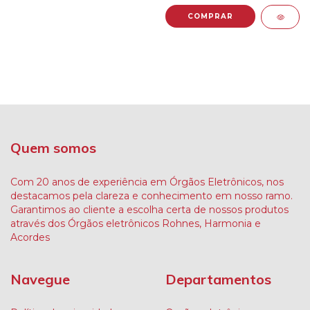
Quem somos
Com 20 anos de experiência em Órgãos Eletrônicos, nos
destacamos pela clareza e conhecimento em nosso ramo.
Garantimos ao cliente a escolha certa de nossos produtos
através dos Órgãos eletrônicos Rohnes, Harmonia e
Acordes
Navegue
Departamentos