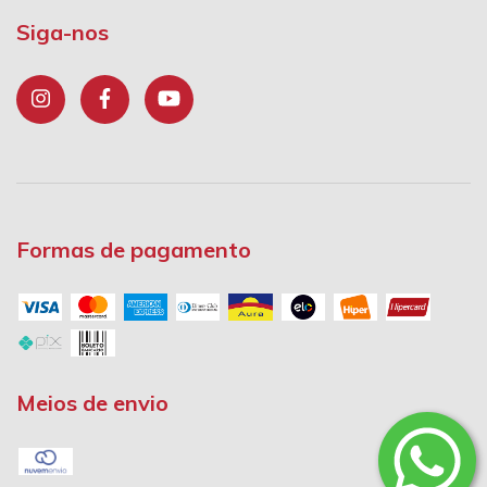
Siga-nos
Formas de pagamento
Meios de envio